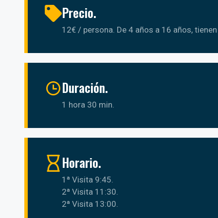
Precio.
12€ / persona. De 4 años a 16 años, tiene
Duración.
1 hora 30 min.
Horario.
1ª Visita 9:45.
2ª Visita 11:30.
2ª Visita 13:00.