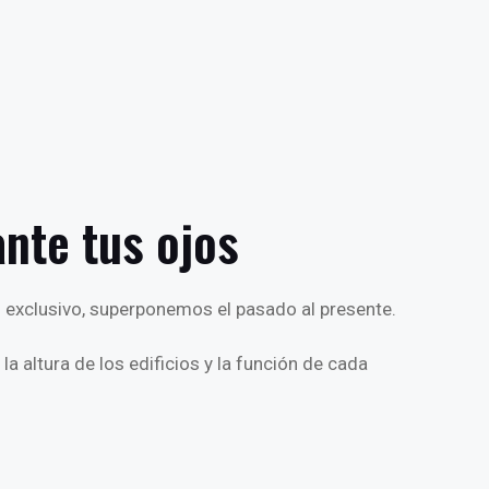
ante tus ojos
o exclusivo, superponemos el pasado al presente.
la altura de los edificios y la función de cada