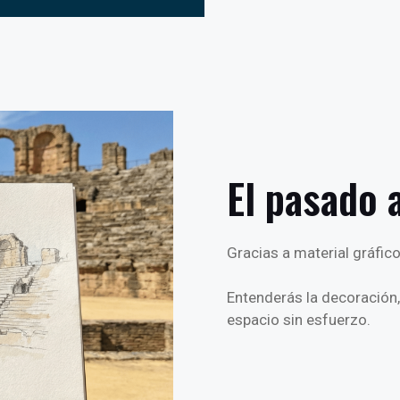
El pasado 
Gracias a material gráfic
Entenderás la decoración, 
espacio sin esfuerzo.