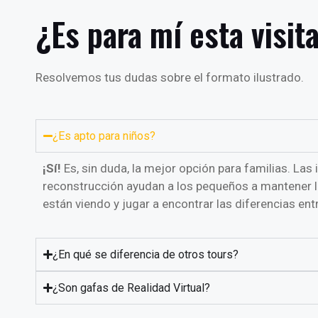
¿Es para mí esta visit
Resolvemos tus dudas sobre el formato ilustrado.
¿Es apto para niños?
¡Sí!
Es, sin duda, la mejor opción para familias. La
reconstrucción ayudan a los pequeños a mantener l
están viendo y jugar a encontrar las diferencias entre
¿En qué se diferencia de otros tours?
¿Son gafas de Realidad Virtual?